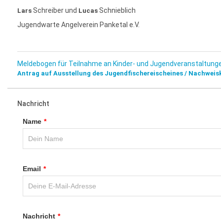
Schreiber und
Schnieblich
Lars
Lucas
Jugendwarte Angelverein Panketal e.V.
Meldebogen für Teilnahme an Kinder- und Jugendveranstaltung
Antrag auf Ausstellung des Jugendfischereischeines / Nachwei
Nachricht
Name
*
Email
*
Nachricht
*